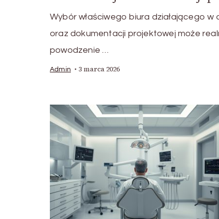
Wybór właściwego biura działającego w
oraz dokumentacji projektowej może real
powodzenie …
3 marca 2026
Admin