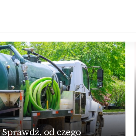
 Sprawdź, od czego