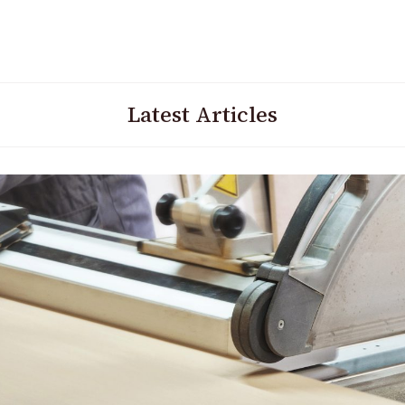
Latest Articles