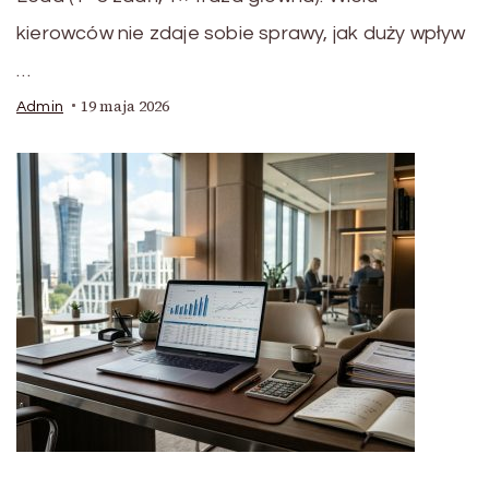
kierowców nie zdaje sobie sprawy, jak duży wpływ
…
19 maja 2026
Admin