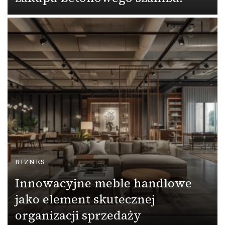
BIZNES
Innowacyjne meble handlowe
jako element skutecznej
organizacji sprzedaży