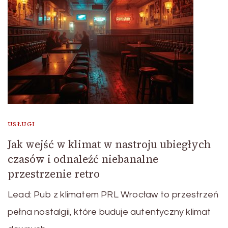
USŁUGI
Jak wejść w klimat w nastroju ubiegłych
czasów i odnaleźć niebanalne
przestrzenie retro
Lead: Pub z klimatem PRL Wrocław to przestrzeń
pełna nostalgii, które buduje autentyczny klimat