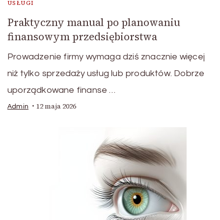
USŁUGI
Praktyczny manual po planowaniu
finansowym przedsiębiorstwa
Prowadzenie firmy wymaga dziś znacznie więcej
niż tylko sprzedaży usług lub produktów. Dobrze
uporządkowane finanse …
12 maja 2026
Admin