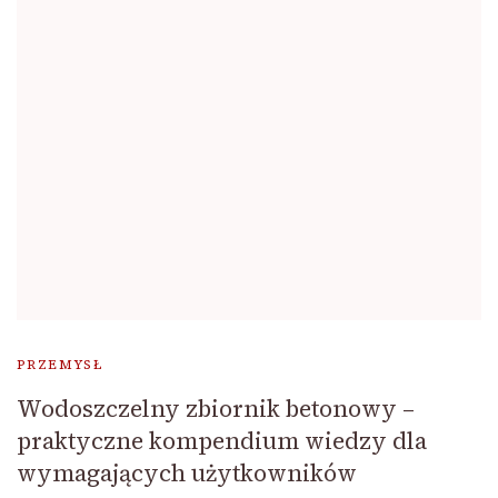
PRZEMYSŁ
Wodoszczelny zbiornik betonowy –
praktyczne kompendium wiedzy dla
wymagających użytkowników