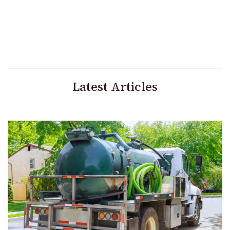
Latest Articles