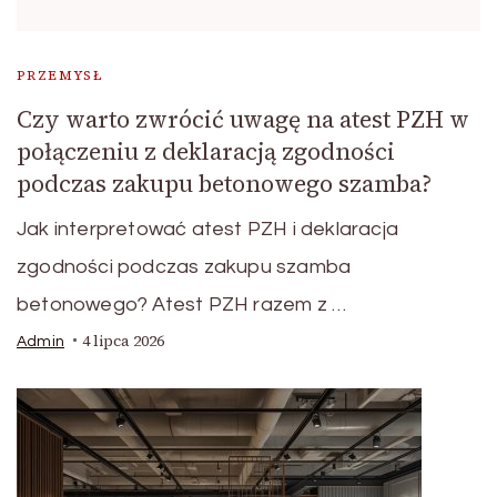
PRZEMYSŁ
Czy warto zwrócić uwagę na atest PZH w
połączeniu z deklaracją zgodności
podczas zakupu betonowego szamba?
Jak interpretować atest PZH i deklaracja
zgodności podczas zakupu szamba
betonowego? Atest PZH razem z …
4 lipca 2026
Admin