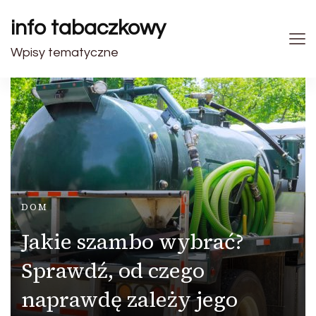
info tabaczkowy
Wpisy tematyczne
DOM
Jakie szambo wybrać?
Sprawdź, od czego
naprawdę zależy jego