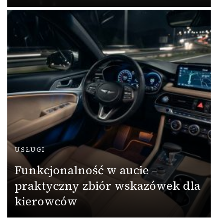
USŁUGI
Funkcjonalność w aucie –
praktyczny zbiór wskazówek dla
kierowców