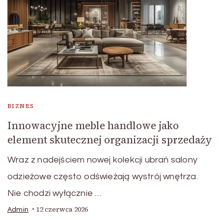
BIZNES
Innowacyjne meble handlowe jako
element skutecznej organizacji sprzedaży
Wraz z nadejściem nowej kolekcji ubrań salony
odzieżowe często odświeżają wystrój wnętrza.
Nie chodzi wyłącznie …
12 czerwca 2026
Admin