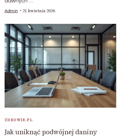
dawnych …
21 kwietnia 2026
Admin
ZDROWIE.PL
Jak uniknąć podwójnej daniny