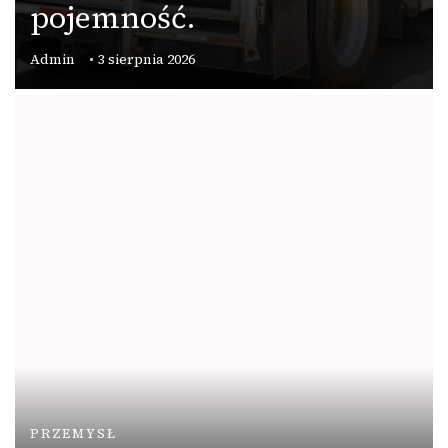
pojemność.
Admin
3 sierpnia 2026
PRZEMYSŁ