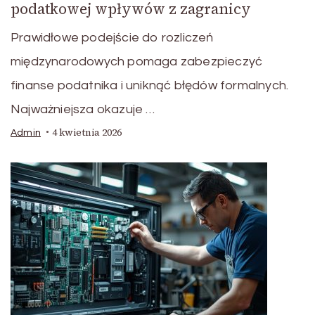
podatkowej wpływów z zagranicy
Prawidłowe podejście do rozliczeń
międzynarodowych pomaga zabezpieczyć
finanse podatnika i uniknąć błędów formalnych.
Najważniejsza okazuje …
4 kwietnia 2026
Admin