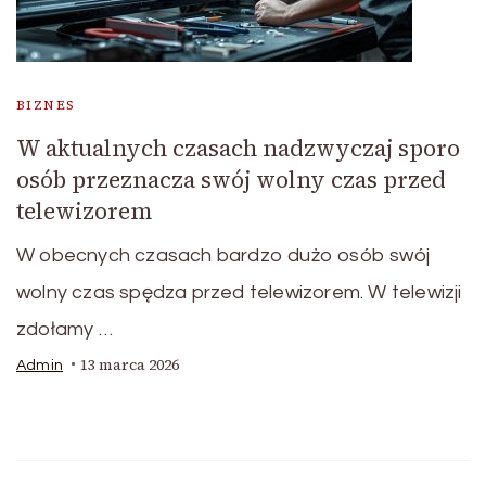
BIZNES
W aktualnych czasach nadzwyczaj sporo
osób przeznacza swój wolny czas przed
telewizorem
W obecnych czasach bardzo dużo osób swój
wolny czas spędza przed telewizorem. W telewizji
zdołamy …
13 marca 2026
Admin