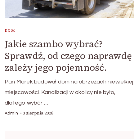
DOM
Jakie szambo wybrać?
Sprawdź, od czego naprawdę
zależy jego pojemność.
Pan Marek budował dom na obrzeżach niewielkiej
miejscowości. Kanalizacji w okolicy nie było,
dlatego wybór …
3 sierpnia 2026
Admin