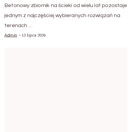
Betonowy zbiornik na ścieki od wielu lat pozostaje
jednym z najczęściej wybieranych rozwiązań na
terenach …
13 lipca 2026
Admin