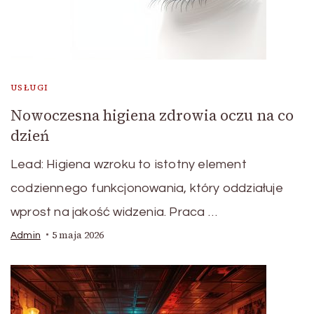
USŁUGI
Nowoczesna higiena zdrowia oczu na co
dzień
Lead: Higiena wzroku to istotny element
codziennego funkcjonowania, który oddziałuje
wprost na jakość widzenia. Praca …
5 maja 2026
Admin