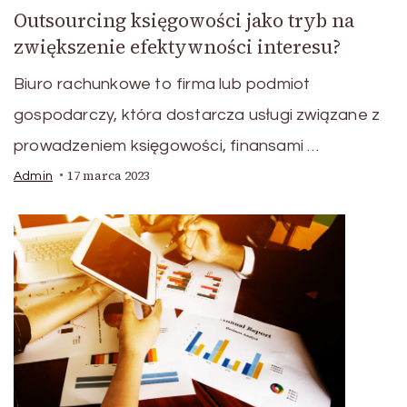
Outsourcing księgowości jako tryb na
zwiększenie efektywności interesu?
Biuro rachunkowe to firma lub podmiot
gospodarczy, która dostarcza usługi związane z
prowadzeniem księgowości, finansami …
17 marca 2023
Admin