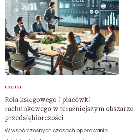
USŁUGI
Rola księgowego i placówki
rachunkowego w teraźniejszym obszarze
przedsiębiorczości
W współczesnych czasach operowanie