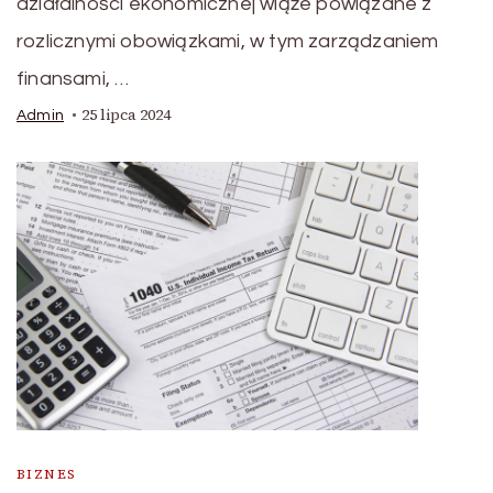
działalności ekonomicznej wiąże powiązane z
rozlicznymi obowiązkami, w tym zarządzaniem
finansami, …
25 lipca 2024
Admin
BIZNES