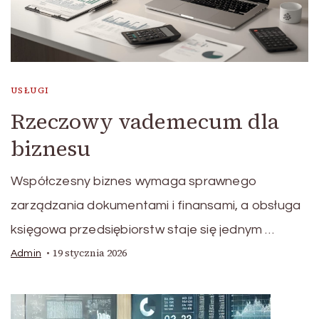
USŁUGI
Rzeczowy vademecum dla
biznesu
Współczesny biznes wymaga sprawnego
zarządzania dokumentami i finansami, a obsługa
księgowa przedsiębiorstw staje się jednym …
19 stycznia 2026
Admin