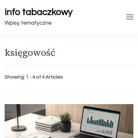
info tabaczkowy
Wpisy tematyczne
księgowość
Showing: 1 - 4 of 4 Articles