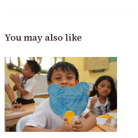
You may also like