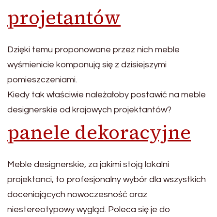
projetantów
Dzięki temu proponowane przez nich meble
wyśmienicie komponują się z dzisiejszymi
pomieszczeniami.
Kiedy tak właściwie należałoby postawić na meble
designerskie od krajowych projektantów?
panele dekoracyjne
Meble designerskie, za jakimi stoją lokalni
projektanci, to profesjonalny wybór dla wszystkich
doceniających nowoczesność oraz
niestereotypowy wygląd. Poleca się je do