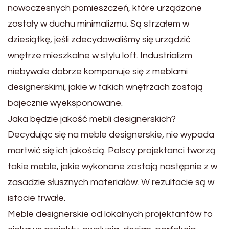
nowoczesnych pomieszczeń, które urządzone
zostały w duchu minimalizmu. Są strzałem w
dziesiątkę, jeśli zdecydowaliśmy się urządzić
wnętrze mieszkalne w stylu loft. Industrializm
niebywale dobrze komponuje się z meblami
designerskimi, jakie w takich wnętrzach zostają
bajecznie wyeksponowane.
Jaka będzie jakość mebli designerskich?
Decydując się na meble designerskie, nie wypada
martwić się ich jakością. Polscy projektanci tworzą
takie meble, jakie wykonane zostają następnie z w
zasadzie słusznych materiałów. W rezultacie są w
istocie trwałe.
Meble designerskie od lokalnych projektantów to