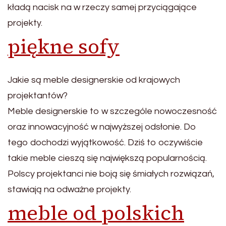
kładą nacisk na w rzeczy samej przyciągające
projekty.
piękne sofy
Jakie są meble designerskie od krajowych
projektantów?
Meble designerskie to w szczególe nowoczesność
oraz innowacyjność w najwyższej odsłonie. Do
tego dochodzi wyjątkowość. Dziś to oczywiście
takie meble cieszą się największą popularnością.
Polscy projektanci nie boją się śmiałych rozwiązań,
stawiają na odważne projekty.
meble od polskich