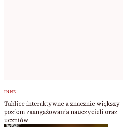
INNE
Tablice interaktywne a znacznie większy
poziom zaangażowania nauczycieli oraz
uczniów