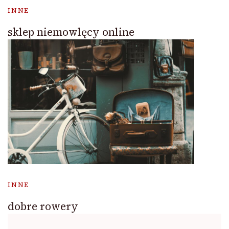
INNE
sklep niemowlęcy online
INNE
dobre rowery