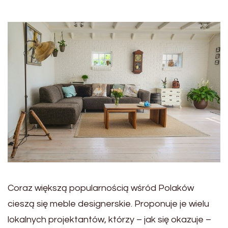
Coraz większą popularnością wśród Polaków
cieszą się meble designerskie. Proponuje je wielu
lokalnych projektantów, którzy – jak się okazuje –